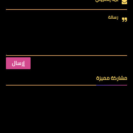
رسالة
مشاركة مميزة