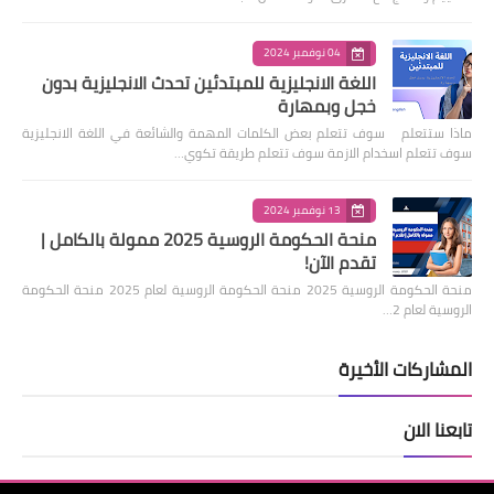
04 نوفمبر 2024
اللغة الانجليزية للمبتدئين تحدث الانجليزية بدون
خجل وبمهارة
ماذا ستتعلم سوف تتعلم بعض الكلمات المهمة والشائعة في اللغة الانجليزية
سوف تتعلم اسخدام الازمة سوف تتعلم طريقة تكوي…
13 نوفمبر 2024
منحة الحكومة الروسية 2025 ممولة بالكامل |
تقدم الآن!
منحة الحكومة الروسية 2025 منحة الحكومة الروسية لعام 2025 منحة الحكومة
الروسية لعام 2…
المشاركات الأخيرة
تابعنا الان