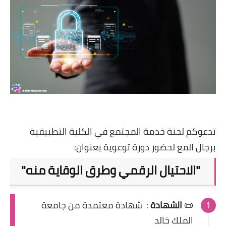
تدعوكم لجنة خدمة المجتمع في الكلية التطبيقية
برجال المع لحضور دورة توعوية بعنوان:
"
الاحتيال الرقمي وطرق الوقاية منه"
📜
الشهادة
:
شهادة معتمدة من جامعة
الملك خالد