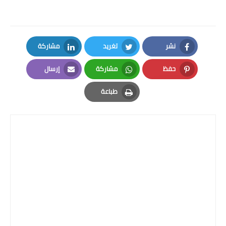
نشر
تغريد
مشاركة
LinkedIn
Twitter
Facebook
حفظ
مشاركة
إرسال
Email
Whatsapp
Pinterest
طباعة
Print