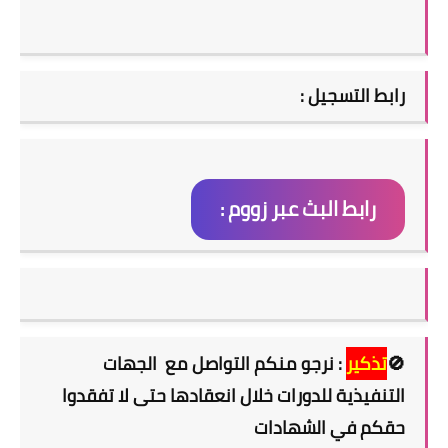
رابط التسجيل :
رابط البث عبر زووم :
🚫
تذكير
: نرجو منكم التواصل مع الجهات
التنفيذية للدورات خلال انعقادها حتى لا تفقدوا
حقكم في الشهادات