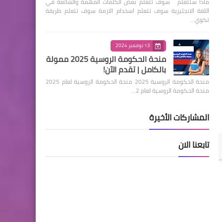
ماذا ستتعلم سوف تتعلم بعض الكلمات المهمة والشائعة في
اللغة الانجليزية سوف تتعلم اسخدام الازمة سوف تتعلم طريقة
تكوي…
13 نوفمبر 2024
منحة الحكومة الروسية 2025 ممولة
بالكامل | تقدم الآن!
منحة الحكومة الروسية 2025 منحة الحكومة الروسية لعام 2025
منحة الحكومة الروسية لعام 2…
المشاركات الأخيرة
تابعنا الان