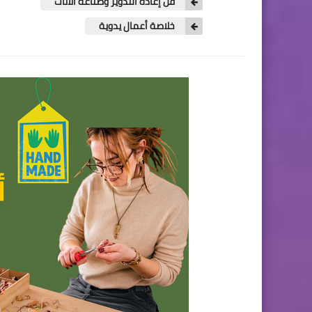
فن إعادة التدوير وصناعة الأثاث
خلاصة أعمال يدوية