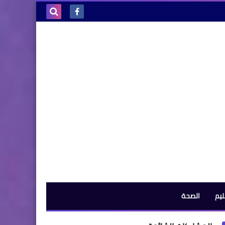
بحث هذه
المدونة
الإلكترونية
ليم
الصحة