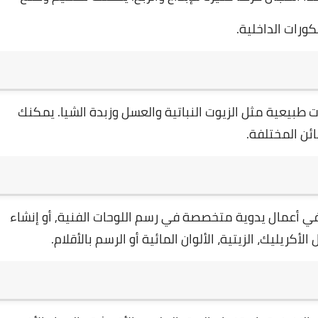
ورات الداخلية.
طبيعية مثل الزيوت النباتية والعسل وزبدة الشيا. يمكنك
ائن المختلفة.
في أعمال يدوية متخصصة في رسم اللوحات الفنية, أو إنشاء
ريليك، الزيتية، الألوان المائية أو الرسم بالأقلام.