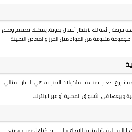
ذه فرصة رائعة لك لابتكار أعمال يدوية. يمكنك تصميم وصنع
م مجموعة متنوعة من المواد مثل الخرز والمعادن الثمينة
ية
مشروع صغير لصناعة المأكولات المنزلية هي الخيار المثالي.
 وبيعها في الأسواق المحلية أو عبر الإنترنت.
هذا المجال فرصًا مثيرة للإبداع والربح. يمكنك تصميم وصنع