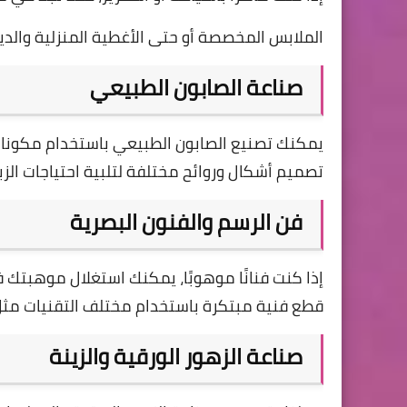
الملابس المخصصة أو حتى الأغطية المنزلية والديك
صناعة الصابون الطبيعي
يمكنك تصنيع الصابون الطبيعي باستخدام مكونات 
تصميم أشكال وروائح مختلفة لتلبية احتياجات الزب
فن الرسم والفنون البصرية
إذا كنت فنانًا موهوبًا، يمكنك استغلال موهبتك 
قطع فنية مبتكرة باستخدام مختلف التقنيات مثل الأك
صناعة الزهور الورقية والزينة