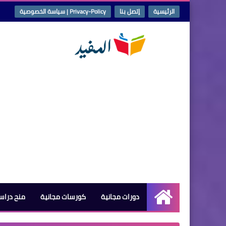
الرئيسية
إتصل بنا
Privacy-Policy | سياسة الخصوصية
دورات مجانية
كورسات مجانية
منح دراس
الرئيسية