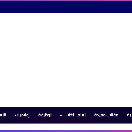
ية
مقالات مفيدة
تعلم اللغات
الوظيفة
إعلاميات
التع