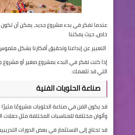
عندما نفكر في بدء مشروع جديد، يمكن أن تكون أع
خاص، حيث يمكننا
التعبير عن إبداعنا وتحقيق أفكارنا بشكل ملموس
إذا كنت تفكر في البدء بمشروع صغير أو مشروع جدي
التي قد تلهمك:
صناعة الحلويات الفنية
قد يكون الفن في صناعة الحلويات مشروعًا مثيرًا
وألوان مختلفة للمناسبات المختلفة مثل حفلات الز
قد تحتاج إلى الاستثمار في بعض الدورات التدريبي