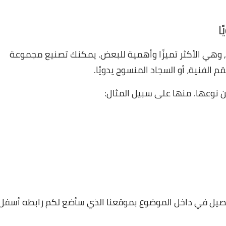
ا
, وهي الأكثر تميزًا وأهمية للبعض. يمكنك تصنيع مجموعة
 الفنية، أو السجاد المنسوج يدويًا.
 نوعها. منها على سبيل المثال:
فصيل في داخل الموضوع بموقعنا الذي سأضع لكم رابطه أسفل