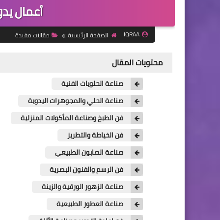
أعمال يد
IQRAA
الصفحة الرئيسية
مقالات مفيدة
محتويات المقال
صناعة الحلويات الفنية
صناعة الحلي والمجوهرات اليدوية
فن الطبخ وصناعة المأكولات المنزلية
فن الخياطة والتطريز
صناعة الصابون الطبيعي
فن الرسم والفنون البصرية
صناعة الزهور الورقية والزينة
صناعة العطور الطبيعية