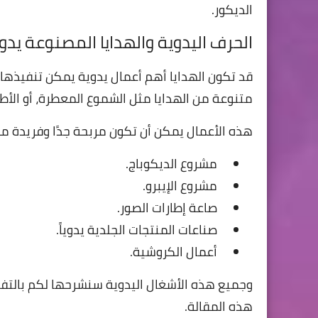
الديكور.
الحرف اليدوية والهدايا المصنوعة يدويً
قد تكون الهدايا أهم أعمال يدوية يمكن تنفيذها
متنوعة من الهدايا مثل الشموع المعطرة، أو الأطقم
هذه الأعمال يمكن أن تكون مربحة جدًا وفريدة من
مشروع الديكوباج.
مشروع الإيبرو.
صاعة إطارات الصور.
صناعات المنتجات الجلدية يدوياً.
أعمال الكروشية.
وجميع هذه الأشغال اليدوية سنشرحها لكم بالت
هذه المقالة.