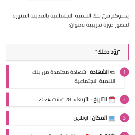
يدعوكم فرع بنك التنمية الاجتماعية بالمدينة المنورة
لحضور دورة تدريبية بعنوان:
"زوّد دخلك"
📜
الشهادة
:
شهادة معتمدة من بنك
التنمية الاجتماعية
التاريخ
:
الأربعاء 28 غشت 2024
المكان
: اونلاين