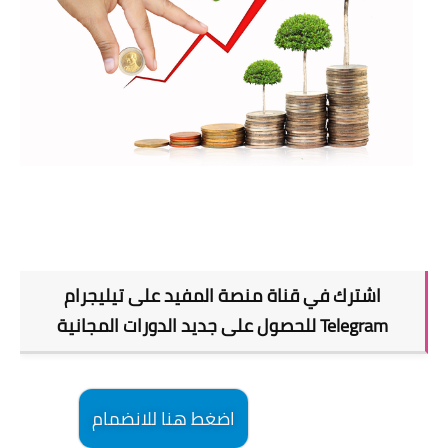
اشترك في قناة منصة المفيد على تيليجرام
Telegram للحصول على جديد الدورات المجانية
اضغط هنا للانضمام