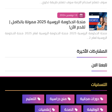
سوف تتعلم اسخدام الازمة سوف تتعلم طريقة تكوي…
13 نوفمبر 2024
منحة الحكومة الروسية 2025 ممولة بالكامل |
تقدم الآن!
منحة الحكومة الروسية 2025 منحة الحكومة الروسية لعام 2025 منحة الحكومة
الروسية لعام 2…
المشاركات الأخيرة
تابعنا الان
التسميات
دورات مجانية
منح دراسية
التعليم
الوظيفة
الصحة
إعلاميات