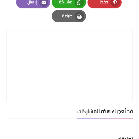
حفظ
مشاركة
إرسال
Email
Whatsapp
Pinterest
طباعة
Print
قد تُعجبك هذه المشاركات