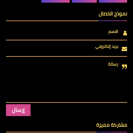
نموذج الاتصال
الاسم
بريد إلكتروني
رسالة
مشاركة مميزة