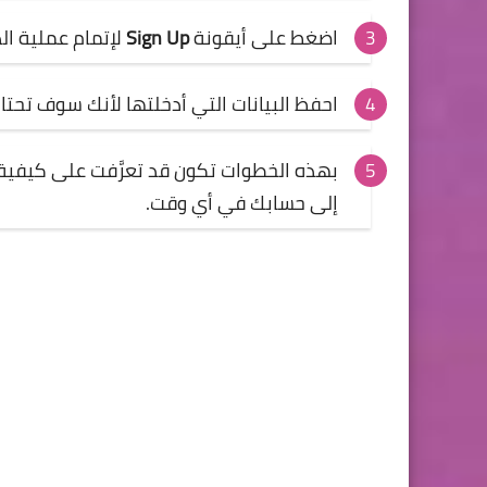
اضغط على أيقونة
Sign Up
لإتمام عملية ا
احفظ البيانات التي أدخلتها لأنك سوف تحت
بهذه الخطوات تكون قد تعرَّفت على كيفي
إلى حسابك في أي وقت.