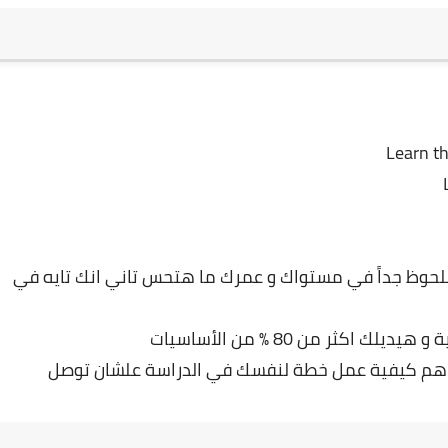
Learn th
لحوظ جداً في مستواك و عمرك ما هتحس تاني انك تايه في
اكثر من 80 % من الأساسيات
فاهم كيفية عمل خطة لنفسك في الدراسة علشان توصل