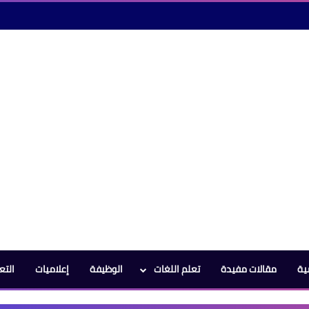
ية
مقالات مفيدة
تعلم اللغات
الوظيفة
إعلاميات
التع