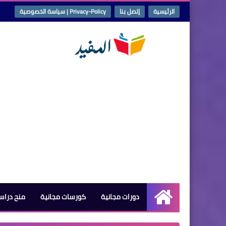
الرئيسية
إتصل بنا
Privacy-Policy | سياسة الخصوصية
دورات مجانية
كورسات مجانية
منح دراس
الرئيسية