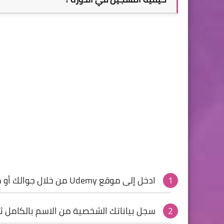
ادخل إلى
موقع Udemy
من خلال جوالك أو
سجل بياناتك الشخصية من الاسم بالكامل ثم 