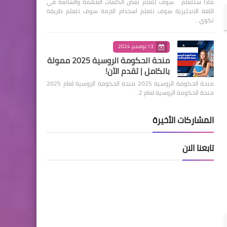
ماذا ستتعلم سوف تتعلم بعض الكلمات المهمة والشائعة في
اللغة الانجليزية سوف تتعلم اسخدام الازمة سوف تتعلم طريقة
تكوي…
13 نوفمبر 2024
منحة الحكومة الروسية 2025 ممولة
بالكامل | تقدم الآن!
منحة الحكومة الروسية 2025 منحة الحكومة الروسية لعام 2025
منحة الحكومة الروسية لعام 2…
المشاركات الأخيرة
تابعنا الان