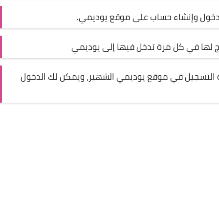
لدخول وإنشاء حساب على موقع يوديمي.
اج لها في كل مرة تدخل فيها إلى يوديمي
ة التسجيل في موقع يوديمي الشهير، ويمكن لك الدخول