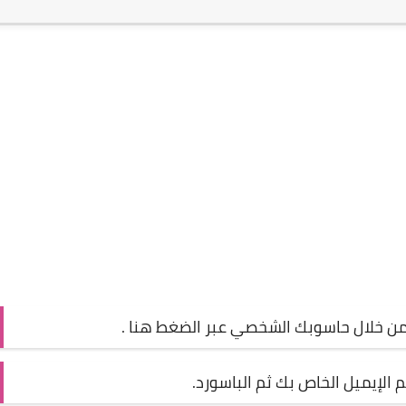
 من خلال حاسوبك الشخصي عبر الضغط
هنا
.
الإيميل الخاص بك ثم الباسورد.