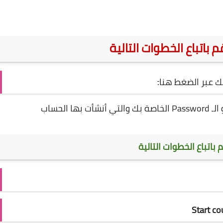
اتباع الخطوات التالية
ك عبر الضغط
هنا
.
تباع الخطوات التالية
Start co