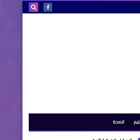
بحث هذه
المدونة
الإلكترونية
ليم
الصحة