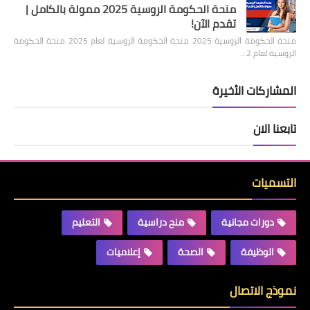
منحة الحكومة الروسية 2025 ممولة بالكامل |
تقدم الآن!
منحة الحكومة الروسية 2025 منحة الحكومة الروسية لعام 2025 منحة الحكومة
الروسية لعام 2…
المشاركات الأخيرة
تابعنا الان
التسميات
دورات مجانية
منح دراسية
التعليم
الوظيفة
الصحة
إعلاميات
نموذج الاتصال