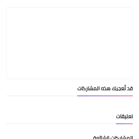
Print
قد تُعجبك هذه المشاركات
تعليقات
المشاركات الشائعة