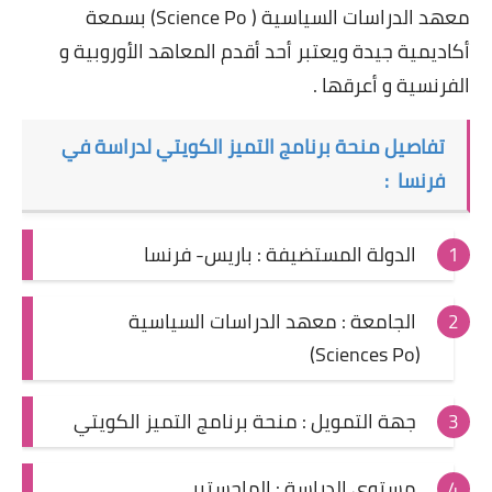
معهد الدراسات السياسية ( Science Po) بسمعة
أكاديمية جيدة ويعتبر أحد أقدم المعاهد الأوروبية و
الفرنسية و أعرقها .
تفاصيل منحة برنامج التميز الكويتي لدراسة في
فرنسا :
الدولة المستضيفة : باريس- فرنسا
الجامعة : معهد الدراسات السياسية
(Sciences Po)
جهة التمويل : منحة برنامج التميز الكويتي
مستوى الدراسة : الماجستير