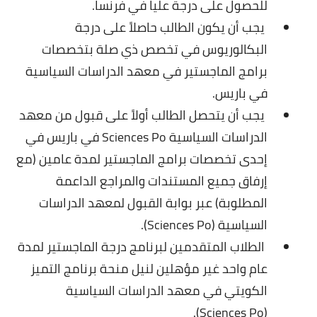
للحصول على درجة عليا في فرنسا.
يجب أن يكون الطالب حاصلاً على درجة
البكالوريوس في تخصص ذي صلة بتخصصات
برامج الماجستير في معهد الدراسات السياسية
في باريس.
يجب أن يتحصل الطالب أولاً على قبول من معهد
الدراسات السياسية Sciences Po في باريس في
إحدى تخصصات برامج الماجستير لمدة عامين (مع
إرفاق جميع المستندات والمراجع الداعمة
المطلوبة) عبر بوابة القبول لمعهد الدراسات
السياسية (Sciences Po).
الطلاب المتقدمين لبرنامج درجة الماجستير لمدة
عام واحد غير مؤهلين لنيل منحة برنامج التميز
الكويتي في معهد الدراسات السياسية
(Sciences Po).