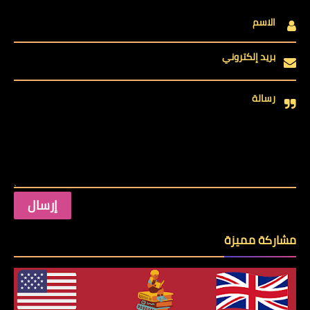
الاسم
بريد إلكتروني
رسالة
مشاركة مميزة