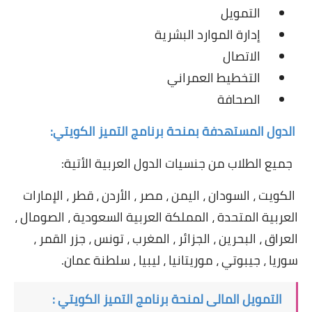
التمويل
إدارة الموارد البشرية
الاتصال
التخطيط العمراني
الصحافة
الدول المستهدفة بمنحة برنامج التميز الكويتي:
جميع الطلاب من جنسيات الدول العربية الأتية:
الكويت ، السودان ، اليمن ، مصر ، الأردن ، قطر ، الإمارات
العربية المتحدة ، المملكة العربية السعودية ، الصومال ،
العراق ، البحرين ، الجزائر ، المغرب ، تونس ، جزر القمر ،
سوريا ، جيبوتي ، موريتانيا ، ليبيا ، سلطنة عمان.
التمويل المالى لمنحة برنامج التميز الكويتي :