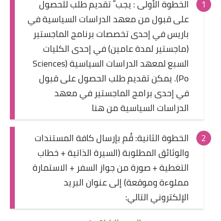
الخطوة الأولى : يجب ً تقديم طلب للحصول
على قبول من معهد الدراسات السياسية في
باريس في إحدى تخصصات برنامج الماجستير
(ماجستير لمدة عامين) في إحدى الكليات
السبع لمعهد الدراسات السياسية (Sciences
Po). يمكن تقديم طلب الحصول على قبول
في إحدى برامج الماجستير في معهد
الدراسات السياسية من هنا
الخطوة الثانية: قُم بإرسال كافة المستندات
والوثائق المطلوبة (السيرة الذاتية + خطاب
التغطية + صورة من جواز السفر + الاستمارة
مملوءة وموقعة) إلى عنوان البريد
الإلكتروني التالي: