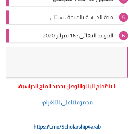
مدة الدراسة بالمنحة : سنتان
الموعد النهائى : 16 فبراير 2020
للانظمام الينا والتوصل بجديد المنح الدراسية:
مجموعتنا
على التلغرام:
https://t.me/Scholarship4arab