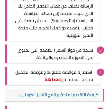
الرسالة تختلف عن خطاب التحفيز الخاص بك
الذي سوف تقدمه إلى معهد الدراسات
السياسية (Sciences Po) ، يجب أن توصف في
خطاب التغطية دوافعك لتقديم طلب منحة
التميز الكويتية.
نسخة من جواز السفر (الصفحة التي تحتوي
على الصورة الشخصية والبيانات).
استمارة موافقة مملوءة وموقعة. لتحميل
نموذج الاستمارة
إضغط هنا
كيفية التقديم لمنحة برنامج التميز الكويتى :