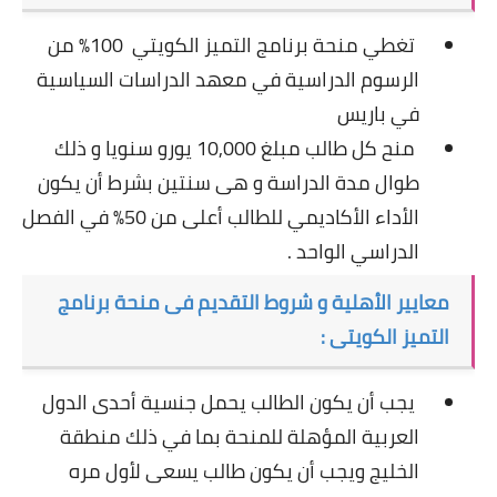
تغطي منحة برنامج التميز الكويتي 100% من
الرسوم الدراسية في معهد الدراسات السياسية
في باريس
منح كل طالب مبلغ 10,000 يورو سنويا و ذلك
طوال مدة الدراسة و هى سنتين بشرط أن يكون
الأداء الأكاديمي للطالب أعلى من 50% في الفصل
الدراسي الواحد .
معايير الأهلية و شروط التقديم فى منحة برنامج
التميز الكويتى :
يجب أن يكون الطالب يحمل جنسية أحدى الدول
العربية المؤهلة للمنحة بما في ذلك منطقة
الخليج ويجب أن يكون طالب يسعى لأول مره