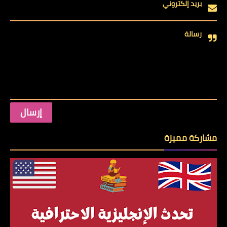
بريد إلكتروني
رسالة
مشاركة مميزة