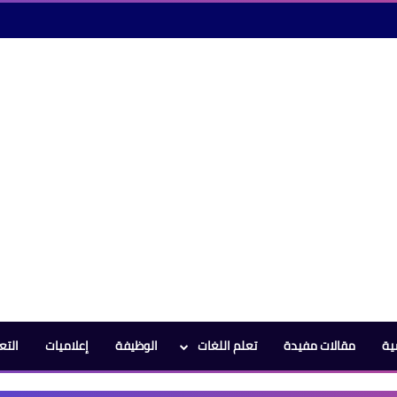
ية
مقالات مفيدة
تعلم اللغات
الوظيفة
إعلاميات
التع