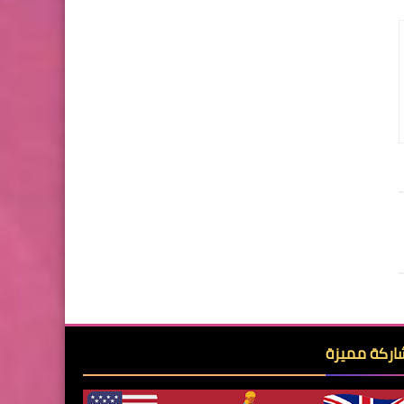
ركة مميزة