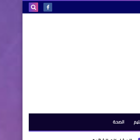
بحث هذه
المدونة
الإلكترونية
ليم
الصحة