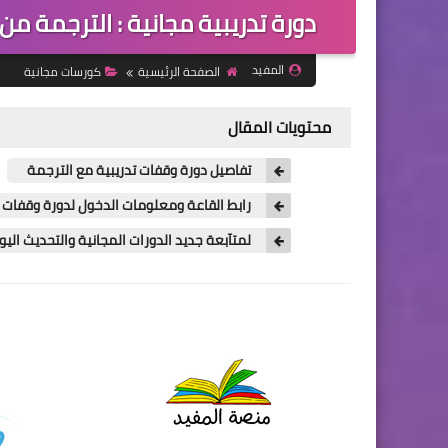
دورة تدريبية مجانية : الترجمة من
المفيد
الصفحة الرئيسية
كورسات مجانية
محتويات المقال
تفاصيل دورة وقفات تدريبية مع الترجمة
رابط القاعة ومعلومات الدخول لدورة وقفات ت
لمتآبعة جديد الدورات المجانية والتحديث الي