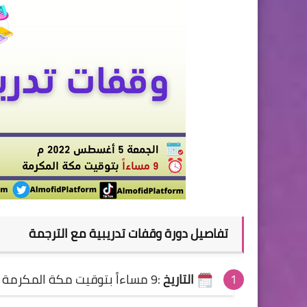
تفاصيل
دورة وقفات تدريبية مع الترجمة
التاريخ
:9 مساءاً بتوقيت مكة المكرمة