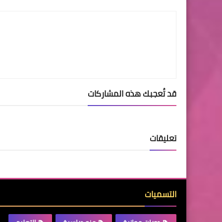
LinkedIn
Twitter
Facebook
قد تُعجبك هذه المشاركات
تعليقات
التسميات