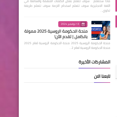
ماذا ستتعلم سوف تتعلم بعض الكلمات المهمة والشائعة في
اللغة الانجليزية سوف تتعلم اسخدام الازمة سوف تتعلم طريقة
تكوي…
13 نوفمبر 2024
منحة الحكومة الروسية 2025 ممولة
بالكامل | تقدم الآن!
منحة الحكومة الروسية 2025 منحة الحكومة الروسية لعام 2025
منحة الحكومة الروسية لعام 2…
المشاركات الأخيرة
تابعنا الان