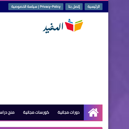
الرئيسية
إتصل بنا
Privacy-Policy | سياسة الخصوصية
دورات مجانية
كورسات مجانية
منح دراس
الرئيسية